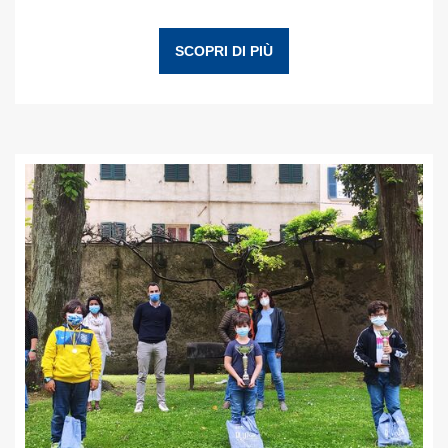
SCOPRI DI PIÙ