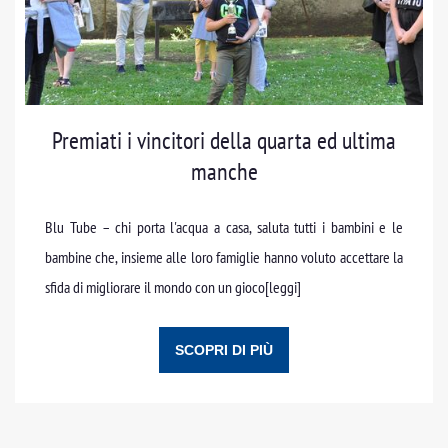
Premiati i vincitori della quarta ed ultima
manche
Blu Tube – chi porta l'acqua a casa, saluta tutti i bambini e le
bambine che, insieme alle loro famiglie hanno voluto accettare la
sfida di migliorare il mondo con un gioco
[leggi]
SCOPRI DI PIÙ