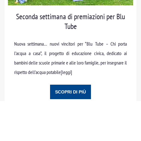
Seconda settimana di premiazioni per Blu
Tube
Nuova settimana… nuovi vincitori per “Blu Tube – Chi porta
l’acqua a casa”, il progetto di educazione civica, dedicato ai
bambini delle scuole primarie e alle loro famiglie, per insegnare il
rispetto dell’acqua potabile
[leggi]
SCOPRI DI PIÙ