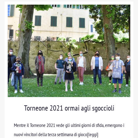
Torneone 2021 ormai agli sgoccioli
Mentre il Torneone 2021 vede gli ultimi giorni di sfida, emergono i
nuovi vincitori della terza settimana di gioco
[leggi]